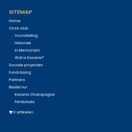
SITEMAP
Home
Onze club
Voorstelling
Historiek
In Memoriam
Wat is Kiwanis?
Sociale projecten
Fundraising
Partners
Bestel nu!
Kiwanis Champagne
Filmtickets
0 artikelen