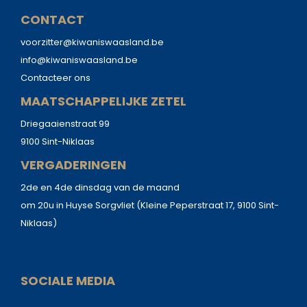
CONTACT
voorzitter@kiwaniswaasland.be
info@kiwaniswaasland.be
Contacteer ons
MAATSCHAPPELIJKE ZETEL
Driegaaienstraat 99
9100 Sint-Niklaas
VERGADERINGEN
2de en 4de dinsdag van de maand
om 20u in Huyse Sorgvliet (Kleine Peperstraat 17, 9100 Sint-
Niklaas)
SOCIALE MEDIA