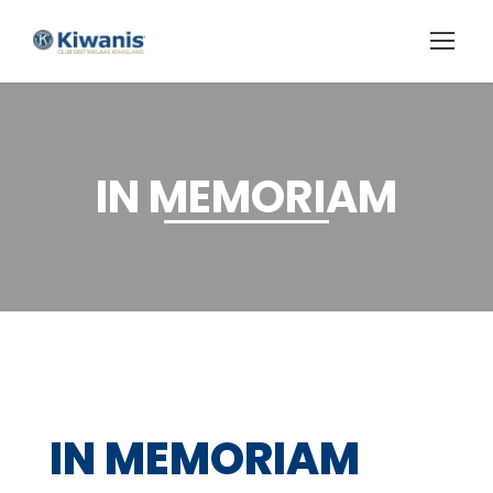
IN MEMORIAM
IN MEMORIAM