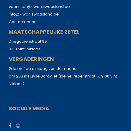
voorzitter@kiwaniswaasland.be
info@kiwaniswaasland.be
Contacteer ons
MAATSCHAPPELIJKE ZETEL
Driegaaienstraat 99
9100 Sint-Niklaas
VERGADERINGEN
2de en 4de dinsdag van de maand
om 20u in Huyse Sorgvliet (Kleine Peperstraat 17, 9100 Sint-
Niklaas)
SOCIALE MEDIA