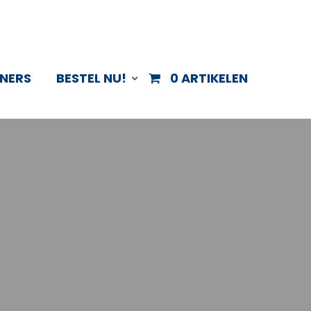
NERS
BESTEL NU!
0 ARTIKELEN