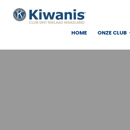
HOME
ONZE CLUB