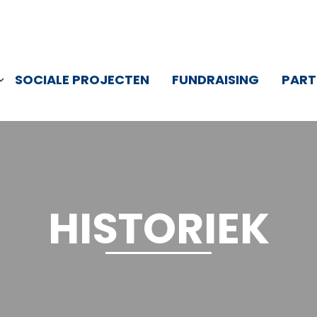
SOCIALE PROJECTEN
FUNDRAISING
PART
HISTORIEK