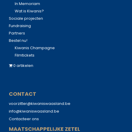
In Memoriam
Wat is Kiwanis?
Sociale projecten
Fundraising
Partners
Bestel nu!
Kiwanis Champagne
Filmtickets
0 artikelen
CONTACT
voorzitter@kiwaniswaasland.be
info@kiwaniswaasland.be
Contacteer ons
MAATSCHAPPELIJKE ZETEL