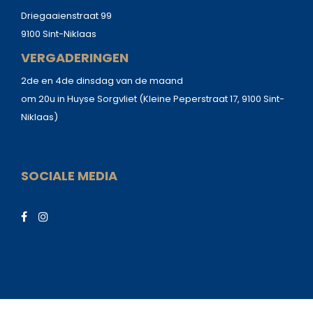
Driegaaienstraat 99
9100 Sint-Niklaas
VERGADERINGEN
2de en 4de dinsdag van de maand
om 20u in Huyse Sorgvliet (Kleine Peperstraat 17, 9100 Sint-
Niklaas)
SOCIALE MEDIA