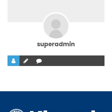
superadmin